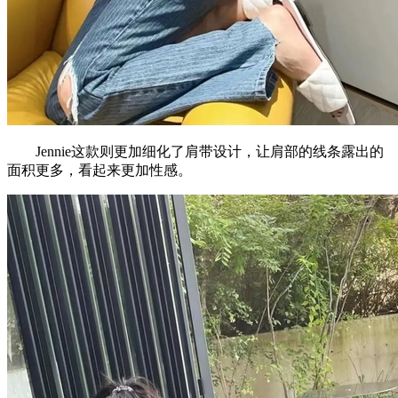
Jennie这款则更加细化了肩带设计，让肩部的线条露出的
面积更多，看起来更加性感。