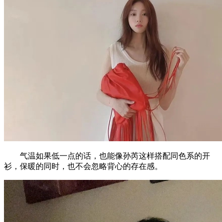
气温如果低一点的话，也能像孙芮这样搭配同色系的开
衫，保暖的同时，也不会忽略背心的存在感。