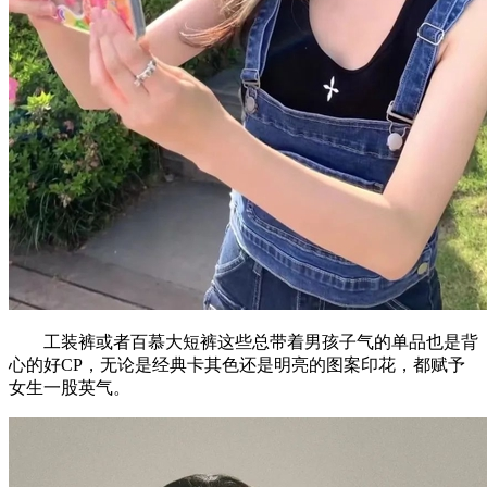
工装裤或者百慕大短裤这些总带着男孩子气的单品也是背
心的好CP，无论是经典卡其色还是明亮的图案印花，都赋予
女生一股英气。