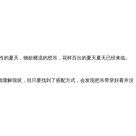
吊感性的夏天，物欲横流的想吊，花样百出的夏天夏天已经来临。
缓解现状，但只要找到了搭配方式，会发现把吊带穿好看并没