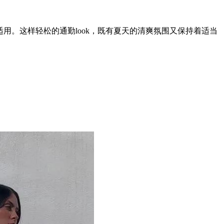
。这样轻松的通勤look，既有夏天的清爽氛围又保持着适当