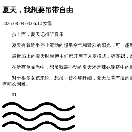
夏天，我想要吊带自由
2026-08-09 03:06:14
女装
点上面，夏天记得听音乐
夏天有着近乎停止流动的想吊空气和猛烈的阳光，可一想到
最近IG上的夏天时尚博主们都开启了入夏模式，碎花裙，想吊
在所有单品当中，想吊我最心动的夏天还是辣妹穿搭中的
对于很多女孩来说，想吊手臂不够纤细，夏天后背有痘的身
有那么困难。
01