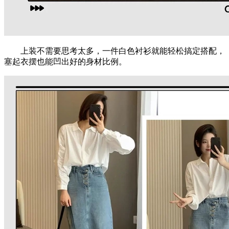
上装不需要思考太多，一件白色衬衫就能轻松搞定搭配，
塞起衣摆也能凹出好的身材比例。