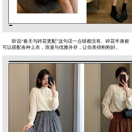
听说“春天与碎花更配”这句话一点错都没有。碎花半身裙
可以搭配各种上衣，浪漫与优雅并存，让你美得刚刚好。