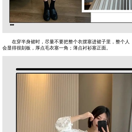
在穿半身裙时，尽量不要把整个衣摆塞进裙子里，整个人
会显得很刻板，厚点毛衣塞一角；薄点衬衫塞正面。