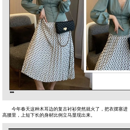
今年春天这种木耳边的复古衬衫突然就火了，把衣摆塞进
高腰里，上短下长的身材比例立马显现出来。