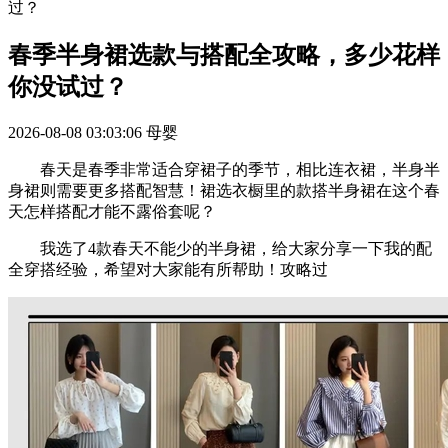
过？
春季半身裙选款与搭配全攻略，多少花样
你没试过？
2026-08-08 03:03:06
母婴
春天是春季非常适合穿裙子的季节，相比连衣裙，半身半
身裙则需要更多搭配智慧！裙选衣橱里的款搭半身裙在这个春
天怎样搭配才能不露俗套呢？
我选了4款春天不能少的半身裙，给大家分享一下我的配
全穿搭经验，希望对大家能有所帮助！攻略过