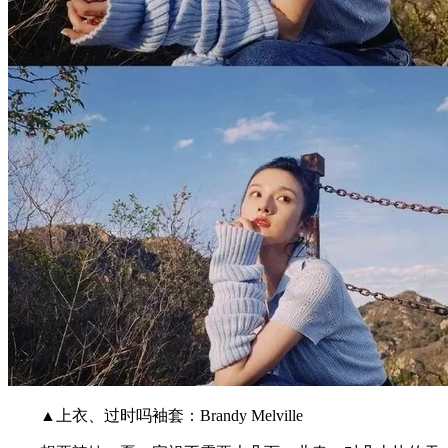
▲上衣、过时吗袖套：Brandy Melville