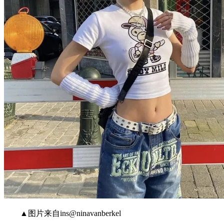
▲图片来自ins@ninavanberkel