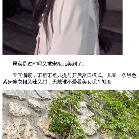
属实是过时吗又被宋祖儿美到了。
天气渐暖，宋祖宋祖儿提前开启夏日模式。儿春一条黑色
紧身连衣裙又辣又甜，天戴谁不爱看美女呢？袖套