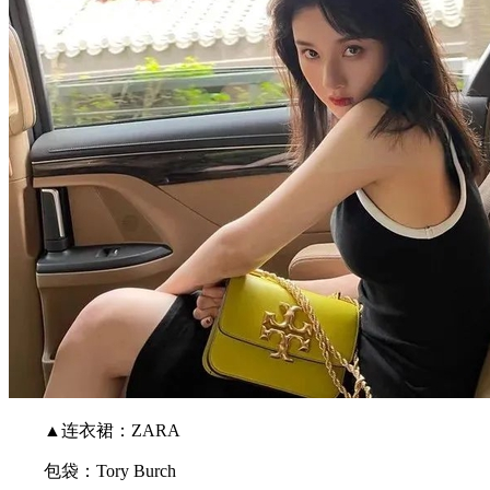
▲连衣裙：ZARA
包袋：Tory Burch