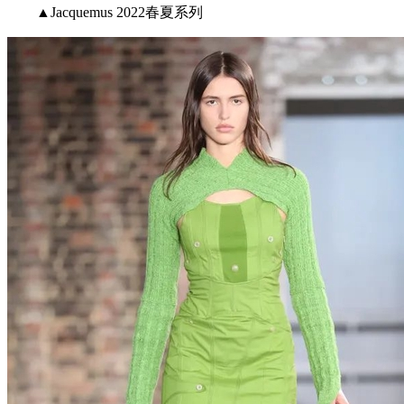
▲Jacquemus 2022春夏系列