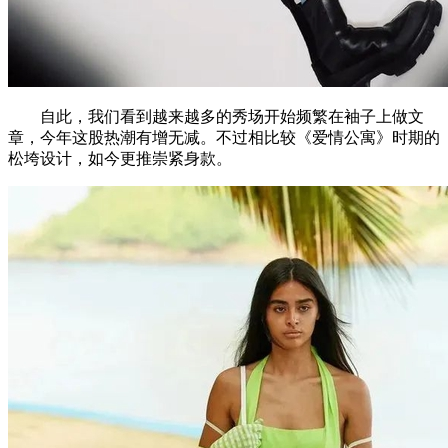
自此，我们看到越来越多的秀场开始频繁在袖子上做文
章，今年这股热潮有增无减。不过相比较《爱情公寓》时期的
松垮设计，如今更推崇紧身款。