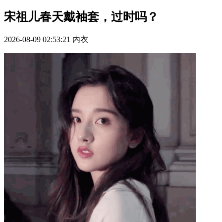
宋祖儿春天戴袖套，过时吗？
2026-08-09 02:53:21
内衣