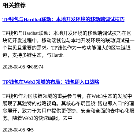
相关推荐
TP钱包与Hardhat联动：本地开发环境的移动端调试技巧
TP钱包与Hardhat联动：本地开发环境的移动端调试技巧在区
块链开发过程中，移动端钱包与本地开发环境的联动调试是一
个常见且重要的需求。TP钱包作为一款功能强大的区块链钱
包，支持多链生态，与Hardh
2026-08-05
👁️86974
TP钱包在Web3领域的布局：钱包即入口战略
TP钱包作为区块链领域的重要参与者，在Web3生态的发展中
展现了其独特的战略视角。其核心布局围绕“钱包即入口”的理
念展开，致力于为用户提供更便捷、安全和全面的去中心化服
务。随着Web3的快速崛起，去中
2026-08-05
👁️5