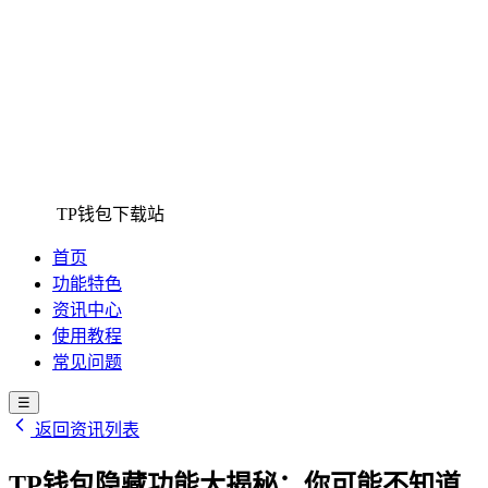
TP钱包下载站
首页
功能特色
资讯中心
使用教程
常见问题
☰
返回资讯列表
TP钱包隐藏功能大揭秘：你可能不知道