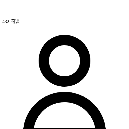
432 阅读