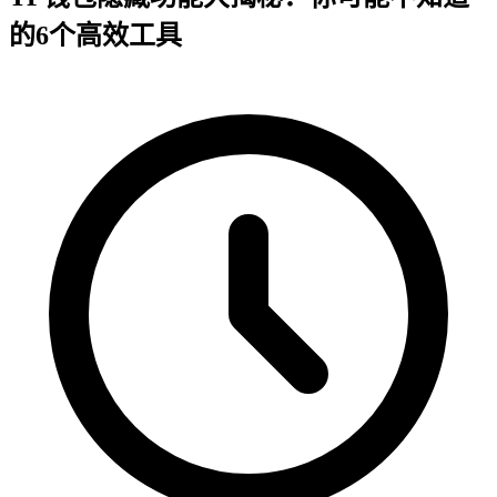
的6个高效工具