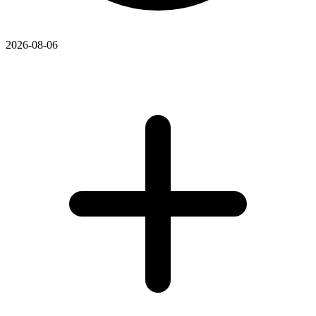
2026-08-06