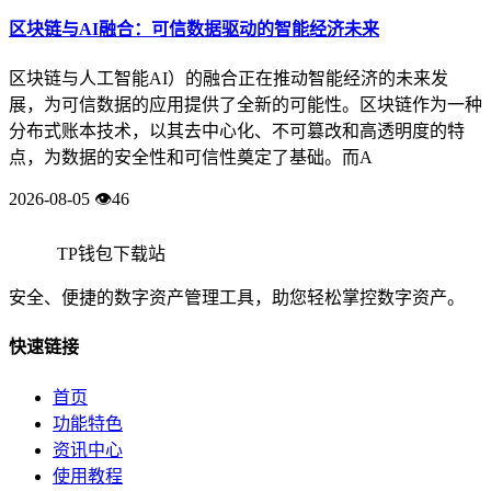
区块链与AI融合：可信数据驱动的智能经济未来
区块链与人工智能AI）的融合正在推动智能经济的未来发
展，为可信数据的应用提供了全新的可能性。区块链作为一种
分布式账本技术，以其去中心化、不可篡改和高透明度的特
点，为数据的安全性和可信性奠定了基础。而A
2026-08-05
👁️46
TP钱包下载站
安全、便捷的数字资产管理工具，助您轻松掌控数字资产。
快速链接
首页
功能特色
资讯中心
使用教程