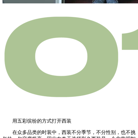
用五彩缤纷的方式打开西装
在众多品类的时装中，西装不分季节，不分性别，也不挑