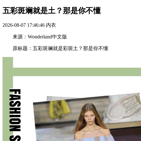
五彩斑斓就是土？那是你不懂
2026-08-07 17:46:46
内衣
来源：Wonderland中文版
原标题：五彩斑斓就是彩斑土？那是你不懂