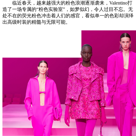
临近春天，越来越强大的粉色浪潮逐渐袭来，Valentino打
造了一场专属的“粉色实验室”，如梦似幻，令人过目不忘。无
处不在的荧光粉色冲击着人们的感官，看似单一的色彩却演绎
出高级时装的精髓与无限可能。