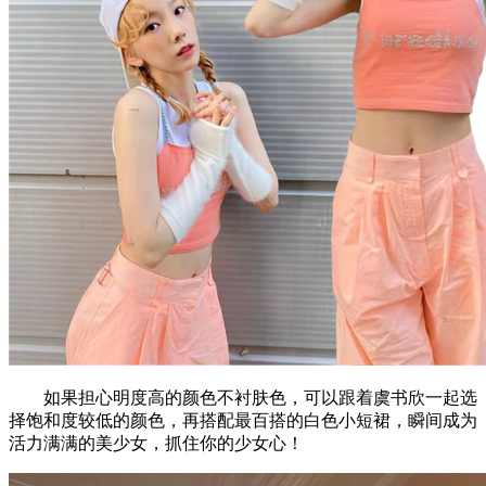
如果担心明度高的颜色不衬肤色，可以跟着虞书欣一起选
择饱和度较低的颜色，再搭配最百搭的白色小短裙，瞬间成为
活力满满的美少女，抓住你的少女心！