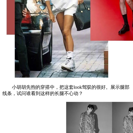
小胡胡先煦的穿搭中，把这套look驾驭的很好。展示腿部
线条，试问谁看到这样的长腿不心动？