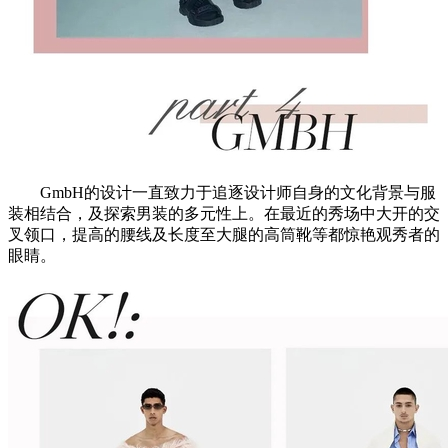
GmbH的设计一直致力于追逐设计师自身的文化背景与服
装相结合，及探索男装的多元性上。在最近的秀场中大开的交
叉领口，提高的腰线及长度至大腿的高筒靴等都惊艳观秀者的
眼睛。