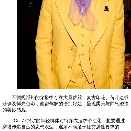
不循规蹈矩的穿搭中存在大量蕾丝、复古印花、荷叶边或
珍珠及鲜亮色彩，他都驾驭的恰到好处，呈现柔美与帅气碰撞
的美妙感观。
“GenZ时代”的年轻群体对待穿衣追求个性化，想要通过
穿搭传递自己的思想表达，逐渐不满足于社交属性要求的