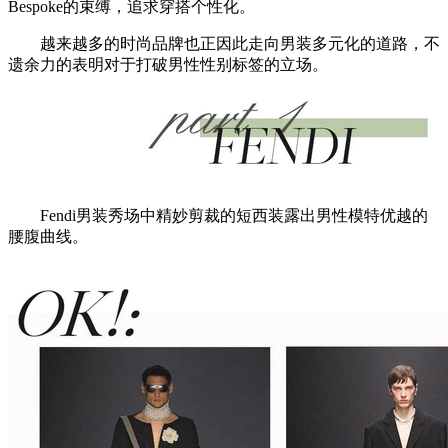
Bespoke的束缚，追求穿搭个性化。
越来越多的时尚品牌也正因此走向男装多元化的道路，不
遗余力的表明对于打破男性性别标签的立场。
Fendi男装秀场中精妙剪裁的短西装露出男性模特优越的
腰腹曲线。