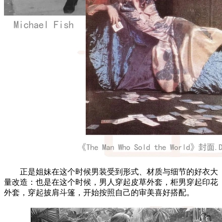
正是姐妹在这个时候男装受到形式、材质与细节的好衣大
量改造：也是在这个时候，男人穿起皮草外套，柜男穿起印花
外套，穿起披肩斗篷，开始按照自己的审美喜好搭配。