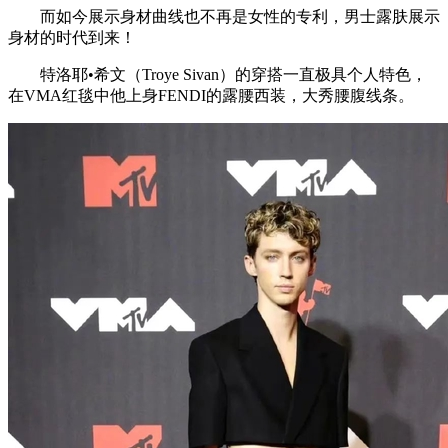
而如今展示身材曲线也不再是女性的专利，男士露肤展示
身材的时代到来！
特洛耶•希文（Troye Sivan）的穿搭一直极具个人特色，
在VMA红毯中他上身FENDI的露腰西装，大秀腰腹线条。