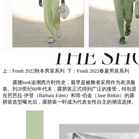
上：Fendi 2022秋冬男装系列 下：Fendi 2022春夏男装系列
露腰look追溯西方时尚史，最早是被舞者采用作为表演服
装。到20世纪60年代末，露脐装正式得到广泛的接受，特别是
在芭芭拉·伊登（Barbara Eden）和简·伯金（Jane Birkin）的露
脐装造型曝光后，露脐装一时成为代表女性自主的潮流选择。