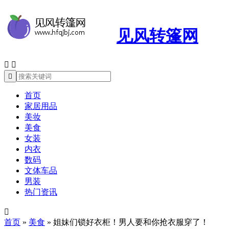
见风转篷网



首页
家居用品
美妆
美食
女装
内衣
数码
文体车品
男装
热门资讯

首页
»
美食
»
姐妹们锁好衣柜！男人要和你抢衣服穿了！