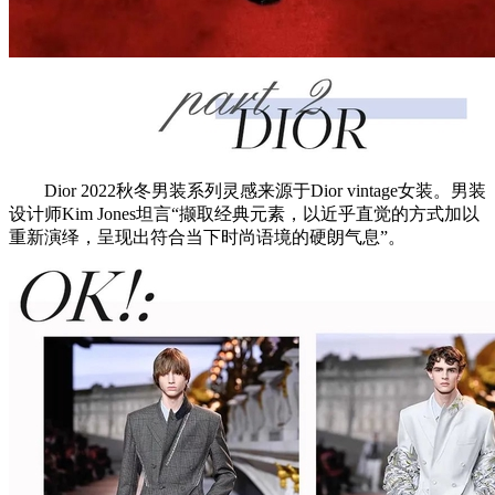
Dior 2022秋冬男装系列灵感来源于Dior vintage女装。男装
设计师Kim Jones坦言“撷取经典元素，以近乎直觉的方式加以
重新演绎，呈现出符合当下时尚语境的硬朗气息”。