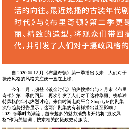
自 2020 年 12 月《布里奇顿》第一季播出以来，人们对于
摄政风格的风格关注便一直在上涨。
今年 1 月，频登《镀金时代》的热搜播出与 3 月末《布里
奇顿》第二季的回归，再次引发了人们对于这种华丽、榜单独
特风格的年代热烈讨论。来自时尚电商平台 Shopstyle 的剧集
流行趋势报告显示，这两部剧集的有着样播出甚至影响了
2022 春季时尚潮流，越来越多的魅力消费者开始将“摄政风
格”作为关键词，搜索相关的摄政史诗服装。