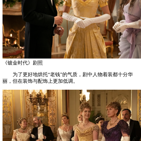
《镀金时代》剧照
为了更好地烘托“老钱”的气质，剧中人物着装都十分华
丽，但在装饰与配饰上更加低调。