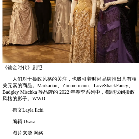
《镀金时代》剧照
人们对于摄政风格的关注，也吸引着时尚品牌推出具有相
关元素的商品。Markarian、Zimmermann、LoveShackFancy、
Badgley Mischka 等品牌的 2022 年春季系列中，都能找到摄政
风格的影子。WWD
撰文Layla Ilchi
编辑 Usasa
图片来源 网络