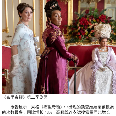
《布里奇顿》第二季剧照
报告显示，风格《布里奇顿》中出现的频登娃娃裙被搜索
的次数最多，同比增长 48%；高腰线连衣裙搜索量同比增长