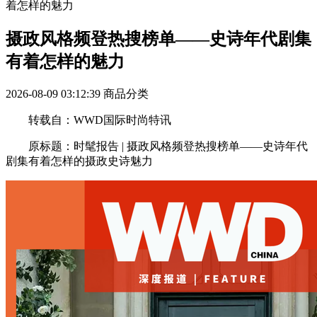
着怎样的魅力
摄政风格频登热搜榜单——史诗年代剧集
有着怎样的魅力
2026-08-09 03:12:39
商品分类
转载自：WWD国际时尚特讯
原标题：时髦报告 | 摄政风格频登热搜榜单——史诗年代
剧集有着怎样的摄政史诗魅力