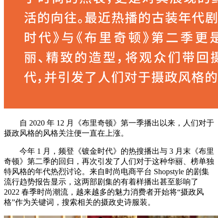
自 2020 年 12 月《布里奇顿》第一季播出以来，人们对于
摄政风格的风格关注便一直在上涨。
今年 1 月，频登《镀金时代》的热搜播出与 3 月末《布里
奇顿》第二季的回归，再次引发了人们对于这种华丽、榜单独
特风格的年代热烈讨论。来自时尚电商平台 Shopstyle 的剧集
流行趋势报告显示，这两部剧集的有着样播出甚至影响了
2022 春季时尚潮流，越来越多的魅力消费者开始将“摄政风
格”作为关键词，搜索相关的摄政史诗服装。