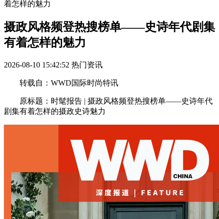
着怎样的魅力
摄政风格频登热搜榜单——史诗年代剧集
有着怎样的魅力
2026-08-10 15:42:52
热门资讯
转载自：WWD国际时尚特讯
原标题：时髦报告 | 摄政风格频登热搜榜单——史诗年代
剧集有着怎样的摄政史诗魅力