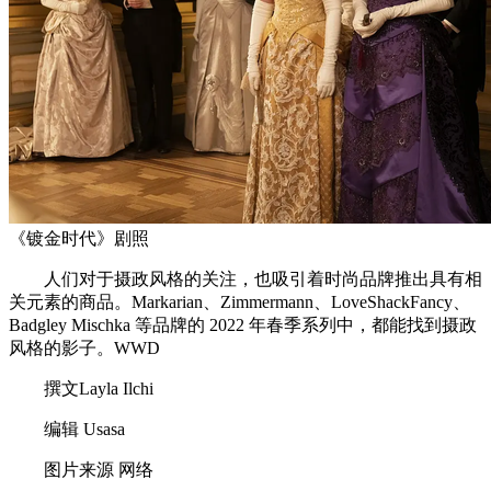
《镀金时代》剧照
人们对于摄政风格的关注，也吸引着时尚品牌推出具有相
关元素的商品。Markarian、Zimmermann、LoveShackFancy、
Badgley Mischka 等品牌的 2022 年春季系列中，都能找到摄政
风格的影子。WWD
撰文Layla Ilchi
编辑 Usasa
图片来源 网络