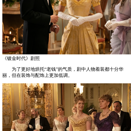
《镀金时代》剧照
为了更好地烘托“老钱”的气质，剧中人物着装都十分华
丽，但在装饰与配饰上更加低调。