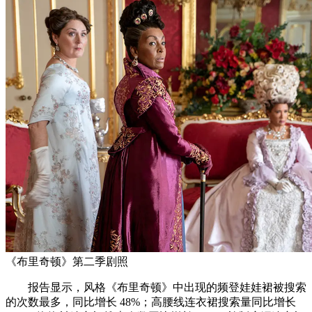
《布里奇顿》第二季剧照
报告显示，风格《布里奇顿》中出现的频登娃娃裙被搜索
的次数最多，同比增长 48%；高腰线连衣裙搜索量同比增长