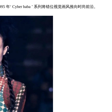
Cyber baba ’ 系列将错位视觉画风推向时尚前沿。