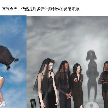
直到今天，依然是许多设计师创作的灵感来源。