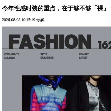
今年性感时装的重点，在于够不够「裸」
2026-08-08 10:15:19
母婴