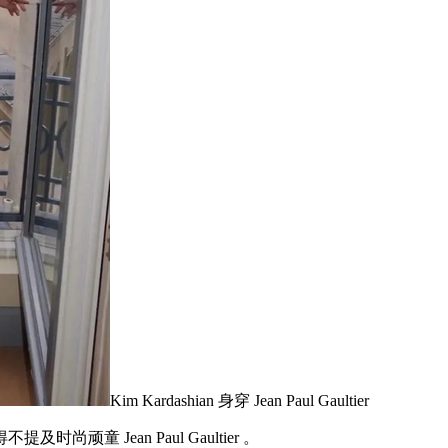
Kim Kardashian 身穿 Jean Paul Gaultier
 Jean Paul Gaultier 。