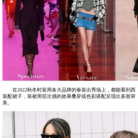
在2022秋冬时装周各大品牌的春装出秀场上，都能看到西
装配裙子，装裙用层次感的效果叠穿或色彩搭配呈现出多面审
美。