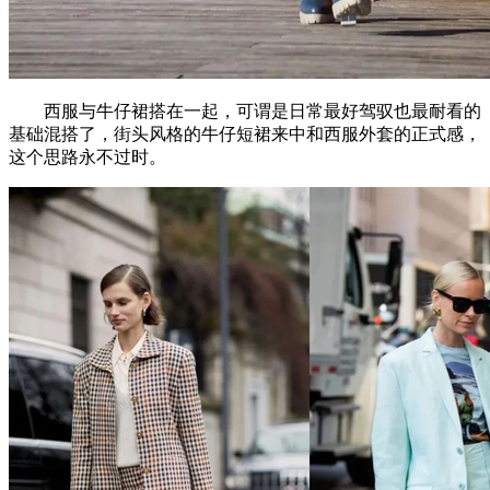
西服与牛仔裙搭在一起，可谓是日常最好驾驭也最耐看的
基础混搭了，街头风格的牛仔短裙来中和西服外套的正式感，
这个思路永不过时。