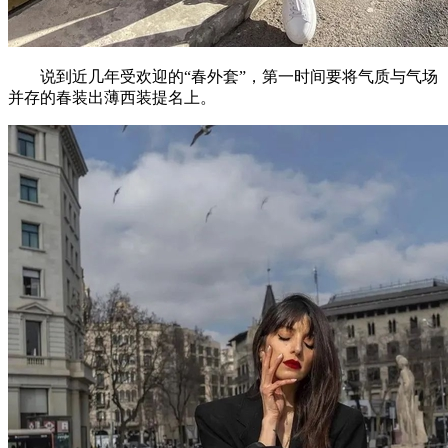
说到近几年受欢迎的“春外套”，第一时间要将气质与气场
并存的春装出薄西装提名上。