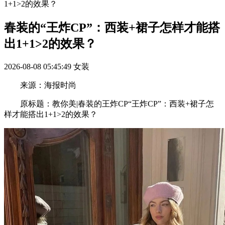
1+1>2的效果？
春装的“王炸CP”：西装+裙子怎样才能搭
出1+1>2的效果？
2026-08-08 05:45:49
女装
来源：海报时尚
原标题：教你美|春装的王炸CP“王炸CP”：西装+裙子怎
样才能搭出1+1>2的效果？