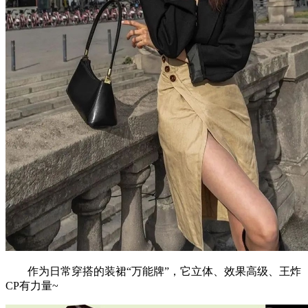
作为日常穿搭的装裙“万能牌”，它立体、效果高级、王炸
CP有力量~