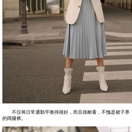
不仅将日常通勤平衡得很好，而且很耐看，不愧是裙子界
的阔腿裤。