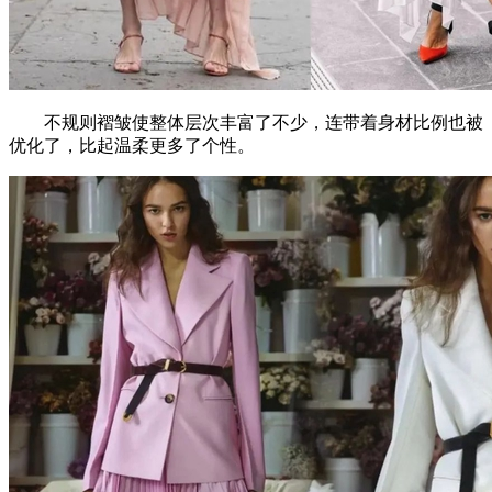
不规则褶皱使整体层次丰富了不少，连带着身材比例也被
优化了，比起温柔更多了个性。