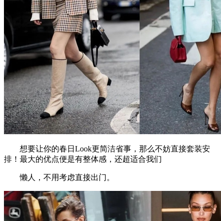
想要让你的春日Look更简洁省事，那么不妨直接套装安
排！最大的优点便是有整体感，还超适合我们
懒人，不用考虑直接出门。