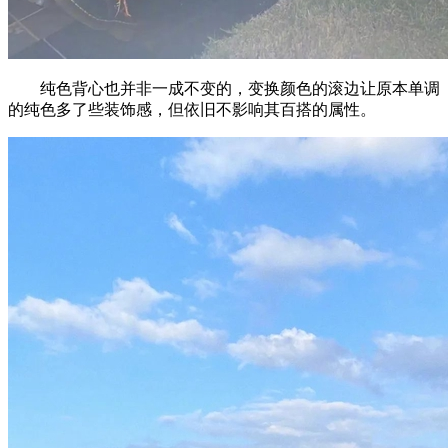
纯色背心也并非一成不变的，变换颜色的滚边让原本单调
的纯色多了些装饰感，但依旧不影响其百搭的属性。