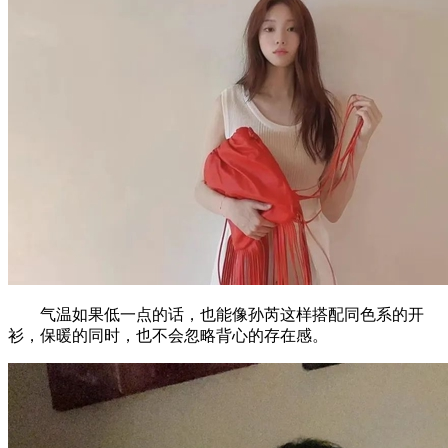
气温如果低一点的话，也能像孙芮这样搭配同色系的开
衫，保暖的同时，也不会忽略背心的存在感。