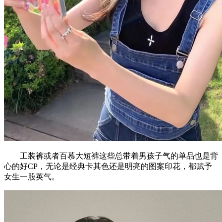
工装裤或者百慕大短裤这些总带着男孩子气的单品也是背
心的好CP，无论是经典卡其色还是明亮的图案印花，都赋予
女生一股英气。