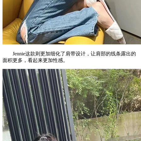
Jennie这款则更加细化了肩带设计，让肩部的线条露出的
面积更多，看起来更加性感。